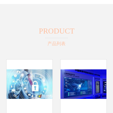
PRODUCT
产品列表