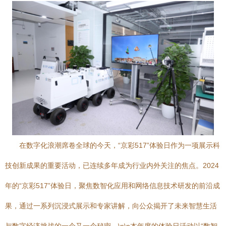
在数字化浪潮席卷全球的今天，“京彩517”体验日作为一项展示科
技创新成果的重要活动，已连续多年成为行业内外关注的焦点。2024
年的“京彩517”体验日，聚焦数智化应用和网络信息技术研发的前沿成
果，通过一系列沉浸式展示和专家讲解，向公众揭开了未来智慧生活