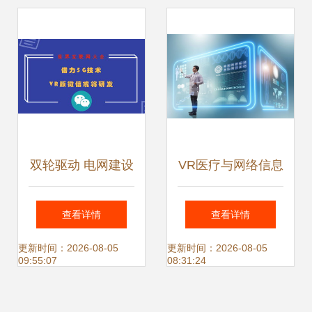
核心驱动力
双轮驱动 电网建设
VR医疗与网络信息
与信息技术融合铸
技术研发双轮驱动
查看详情
查看详情
就产业新格局
以40%增速重塑未
更新时间：2026-08-05
更新时间：2026-08-05
09:55:07
08:31:24
来医疗