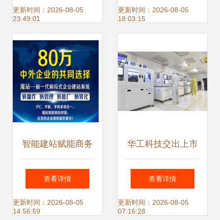
生态新格局
络身份安全
更新时间：2026-08-05
更新时间：2026-08-05
23:49:01
18:03:15
智能建站赋能商务
华工科技交出上市
服务 招商与技术融
后最强业绩单，网
查看详情
查看详情
合的全新生态
络信息技术研发成
更新时间：2026-08-05
更新时间：2026-08-05
14:56:59
07:16:28