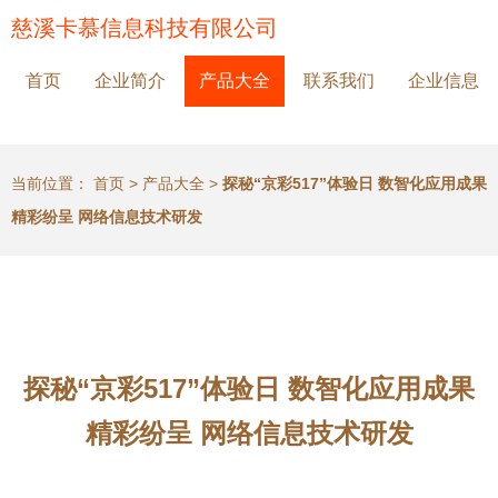
慈溪卡慕信息科技有限公司
首页
企业简介
产品大全
联系我们
企业信息
当前位置：
首页
>
产品大全
>
探秘“京彩517”体验日 数智化应用成果
精彩纷呈 网络信息技术研发
探秘“京彩517”体验日 数智化应用成果
精彩纷呈 网络信息技术研发