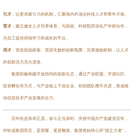
引才
：以更具吸引力的机制，汇聚海内外顶尖科技人才和青年才俊。
育才
：建立健全人才培养体系，与高校、科研院所深化产学研合作，
为员工提供持续学习和成长的平台。
用才
：营造鼓励探索、宽容失败的创新氛围，完善激励机制，让人才
的创新活力充分迸发。
集团积极构建开放协同的创新生态，通过产业联盟、开源社区、
投资孵化等方式，与产业链上下游企业、初创团队携手共进，形成推
动信息技术产业发展的合力。
百年恰是风华正茂，奋斗正当其时。庆祝中国共产党建党百年，
对钜成集团而言，是荣耀，更是鞭策。集团将始终心怀“国之大者”，