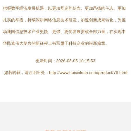
把握数字经济发展机遇，以更加坚定的信念、更加昂扬的斗志、更加
扎实的举措，持续深耕网络信息技术研发，加速创新成果转化，为推
动我国信息技术产业更快、更强、更优发展贡献全部力量，在实现中
华民族伟大复兴的新征程上书写属于科技企业的崭新篇章。
更新时间：2026-08-05 10:15:53
如若转载，请注明出处：http://www.huixinloan.com/product/76.html